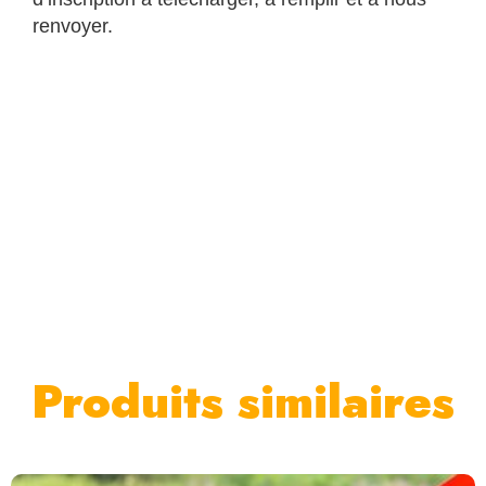
renvoyer.
Produits similaires