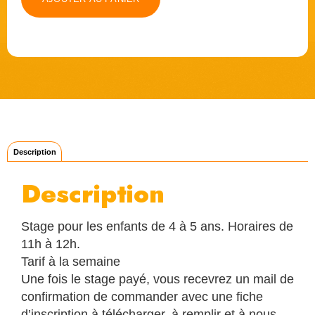
Description
Description
Stage pour les enfants de 4 à 5 ans. Horaires de
11h à 12h.
Tarif à la semaine
Une fois le stage payé, vous recevrez un mail de
confirmation de commander avec une fiche
d’inscription à télécharger, à remplir et à nous