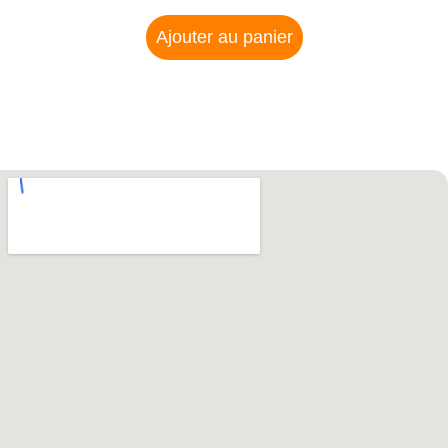
Ajouter au panier