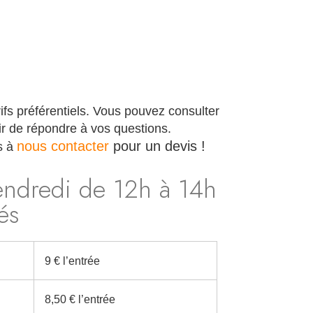
ifs préférentiels. Vous pouvez consulter
ir de répondre à vos questions.
nous contacter
pour un devis !
s à
endredi de 12h à 14h
és
9 € l’entrée
8,50 € l’entrée