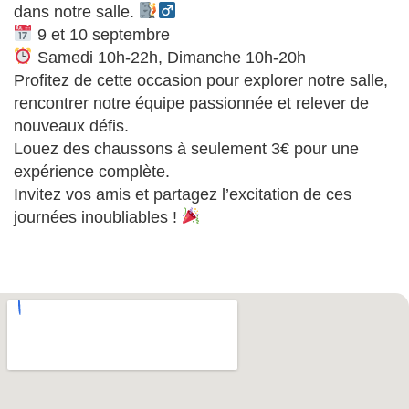
dans notre salle.
9 et 10 septembre
Samedi 10h-22h, Dimanche 10h-20h
Profitez de cette occasion pour explorer notre salle,
rencontrer notre équipe passionnée et relever de
nouveaux défis.
Louez des chaussons à seulement 3€ pour une
expérience complète.
Invitez vos amis et partagez l’excitation de ces
journées inoubliables !