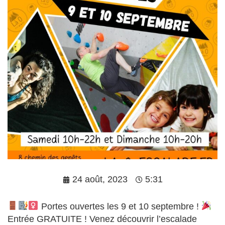
24 août, 2023
5:31
Portes ouvertes les 9 et 10 septembre !
Entrée GRATUITE ! Venez découvrir l’escalade