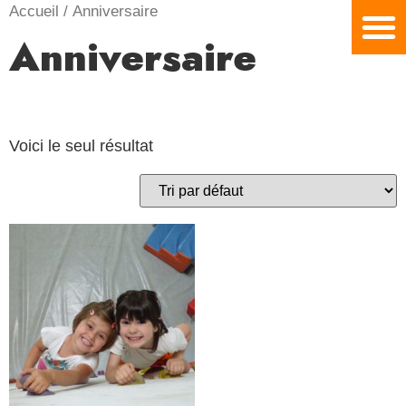
Accueil
/ Anniversaire
Anniversaire
Voici le seul résultat